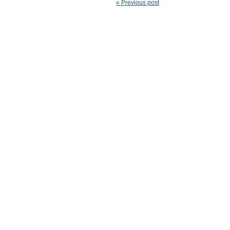
« Previous post