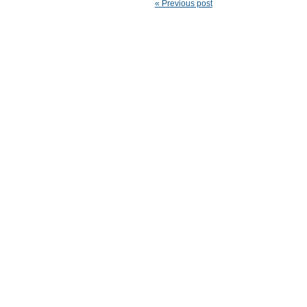
« Previous post