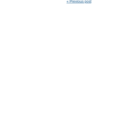
« Previous post