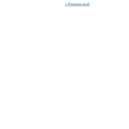
« Previous post