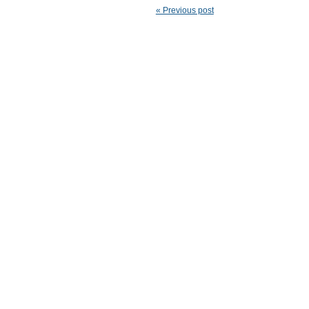
« Previous post