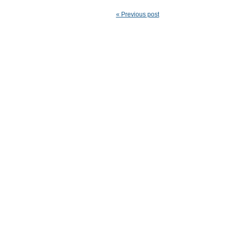
« Previous post