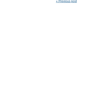
« Previous post