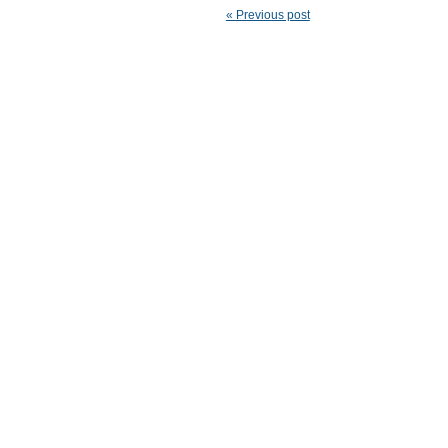
« Previous post