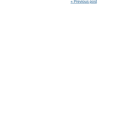
« Previous post