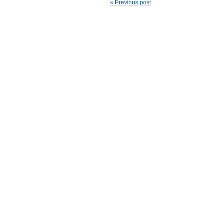
« Previous post