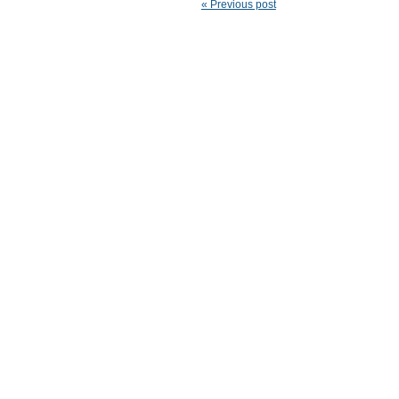
« Previous post