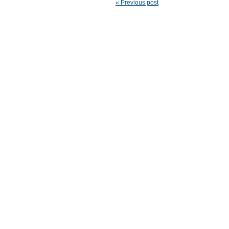
« Previous post