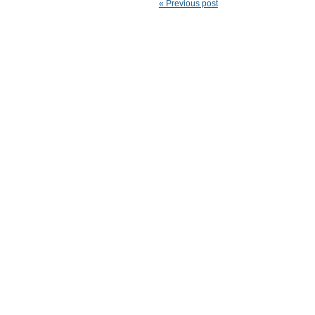
« Previous post