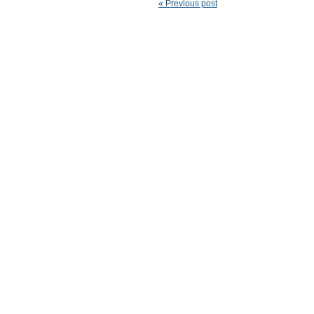
« Previous post