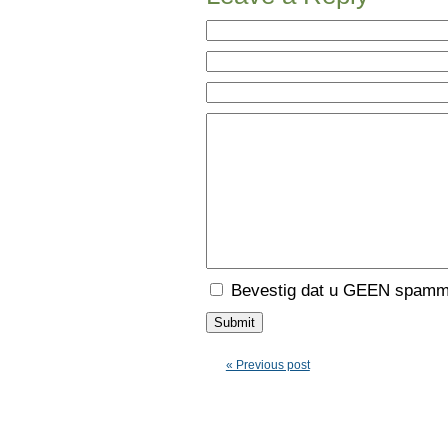
Bevestig dat u GEEN spamme
« Previous post