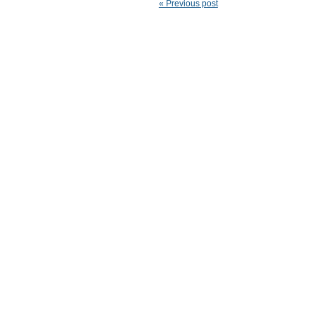
« Previous post