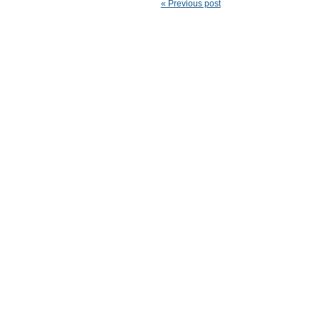
« Previous post