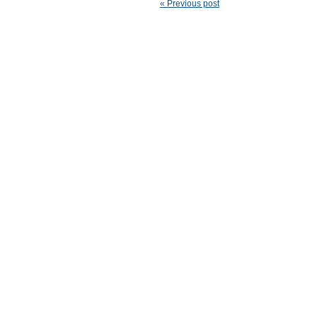
« Previous post