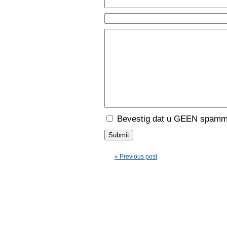
Bevestig dat u GEEN spamme
« Previous post