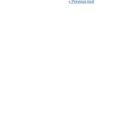
« Previous post