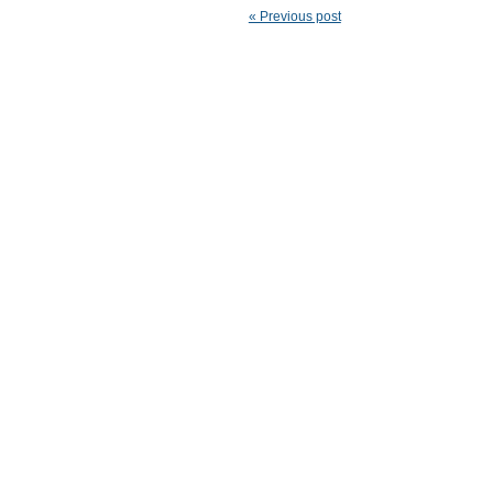
« Previous post