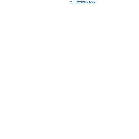
« Previous post