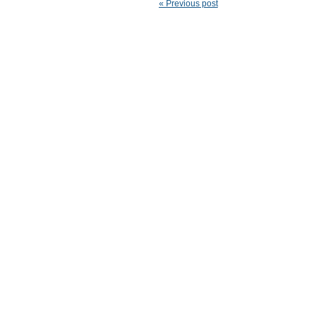
« Previous post