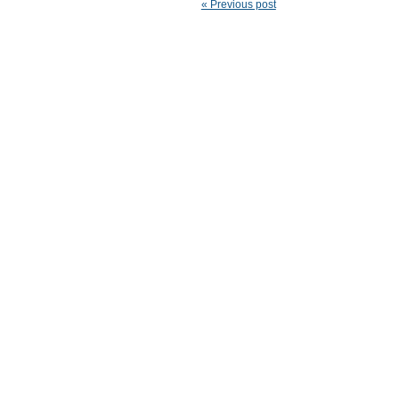
« Previous post