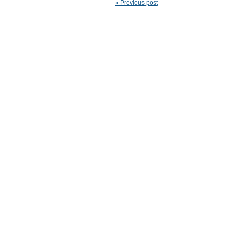
« Previous post