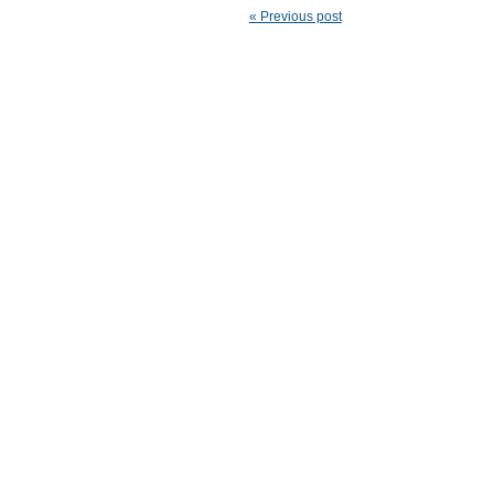
« Previous post