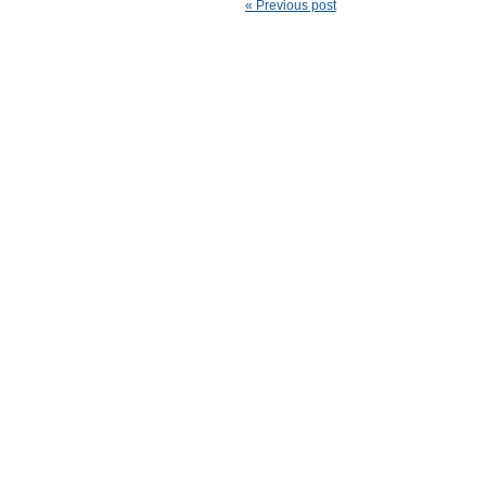
« Previous post