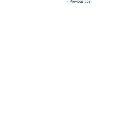
« Previous post