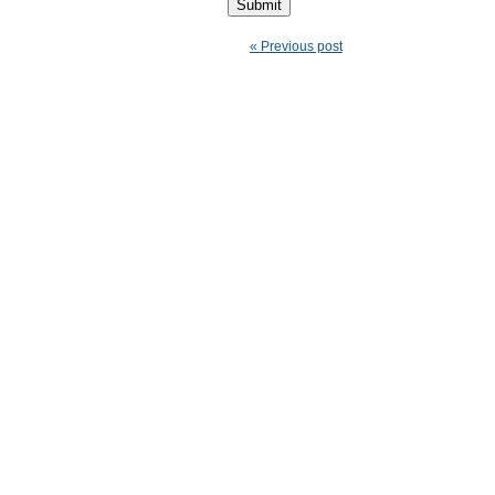
« Previous post