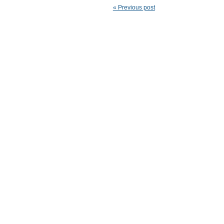
« Previous post