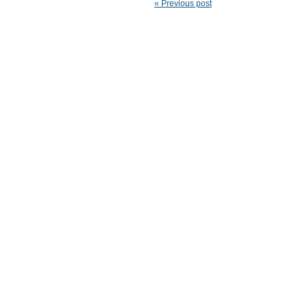
« Previous post