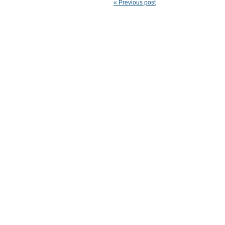
« Previous post