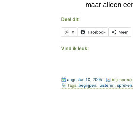
maar alleen ee
Deel dit:
X
Facebook
Meer
Vind ik leuk:
augustus 10, 2005
·
mijnspreuk
Tags:
begrijpen
,
luisteren
,
spreken