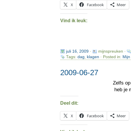
X
Facebook
Meer
Vind ik leuk:
juli 16, 2009
·
mijnspreuken ·
Tags:
dag
,
klagen
· Posted in:
Mijn
2009-06-27
Zelfs o
heb je
Deel dit:
X
Facebook
Meer