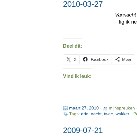
2010-03-27
Vannacht
lig ik 
Deel dit:
X
Facebook
Meer
Vind ik leuk:
maart 27, 2010
·
mijnspreuken 
Tags:
drie
,
nacht
,
twee
,
wakker
· P
2009-07-21