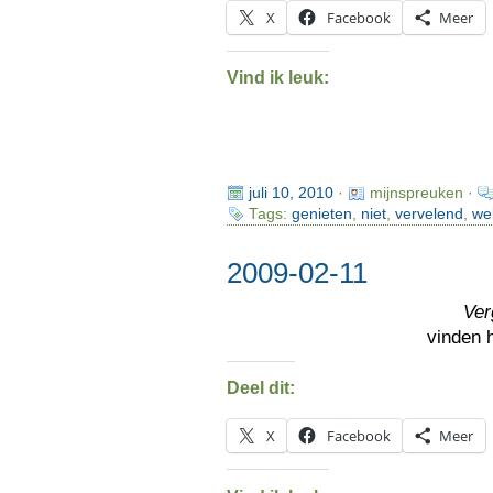
X
Facebook
Meer
Vind ik leuk:
juli 10, 2010
·
mijnspreuken ·
Tags:
genieten
,
niet
,
vervelend
,
we
2009-02-11
Ver
vinden
Deel dit:
X
Facebook
Meer