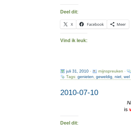
Deel dit:
X
Facebook
Meer
Vind ik leuk:
juli 31, 2010
·
mijnspreuken ·
Tags:
genieten
,
geweldig
,
niet
,
wel
2010-07-10
N
is
Deel dit: