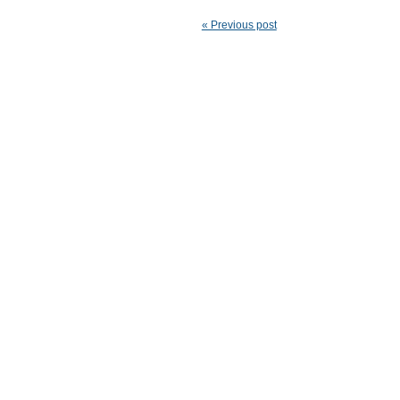
« Previous post