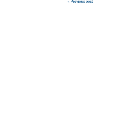
« Previous post