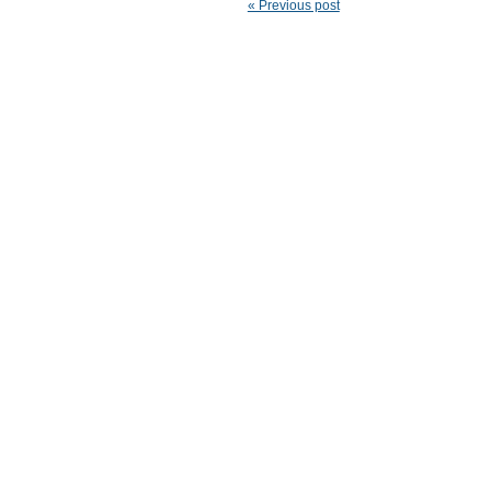
« Previous post