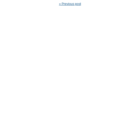
« Previous post