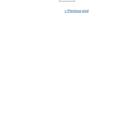
« Previous post