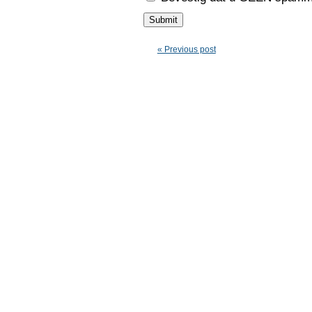
« Previous post