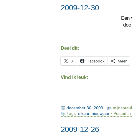
2009-12-30
Een 
doe
Deel dit:
X
Facebook
Meer
Vind ik leuk:
december 30, 2009
·
mijnspreu
Tags:
elkaar
,
nieuwjaar
· Posted in
2009-12-26