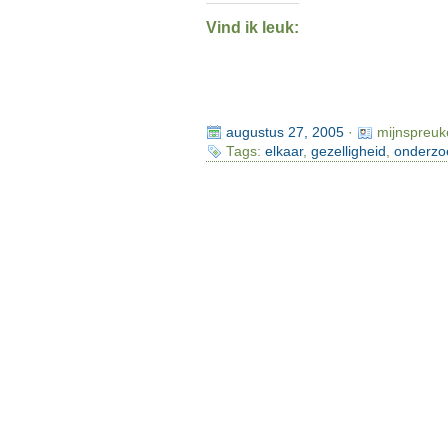
Vind ik leuk:
augustus 27, 2005
·
mijnspreuk
Tags:
elkaar
,
gezelligheid
,
onderzo