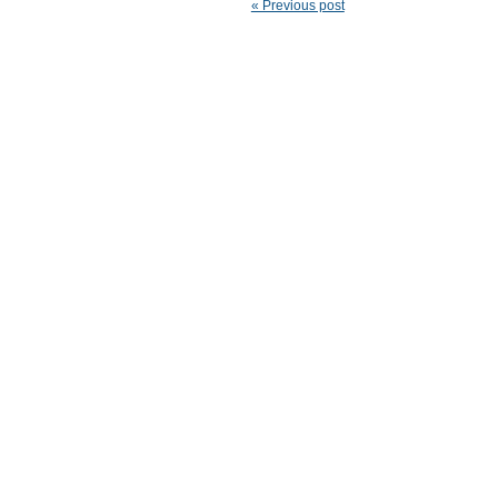
« Previous post