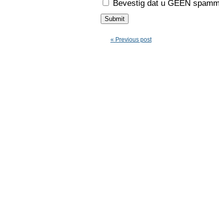
Bevestig dat u GEEN spamme
« Previous post