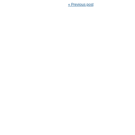
« Previous post