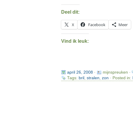
Deel dit:
X
Facebook
Meer
Vind ik leuk:
april 26, 2008
·
mijnspreuken ·
Tags:
bril
,
stralen
,
zon
· Posted in: