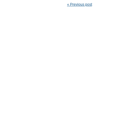
« Previous post