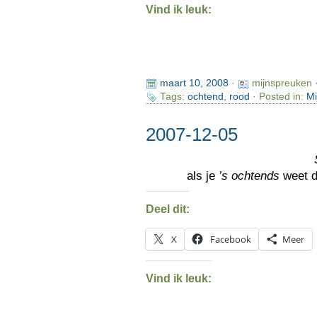
Vind ik leuk:
maart 10, 2008
·
mijnspreuken 
Tags:
ochtend
,
rood
· Posted in:
Mi
2007-12-05
als je
’s ochtends
weet d
Deel dit:
X
Facebook
Meer
Vind ik leuk: