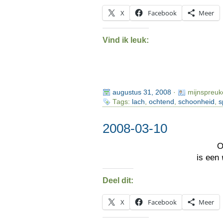
X
Facebook
Meer
Vind ik leuk:
augustus 31, 2008
·
mijnspreuk
Tags:
lach
,
ochtend
,
schoonheid
,
s
2008-03-10
O
is een
Deel dit:
X
Facebook
Meer