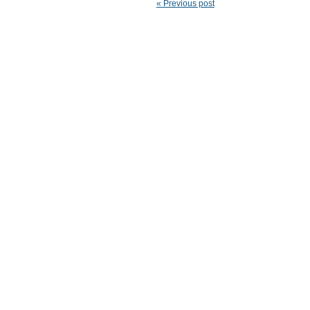
« Previous post